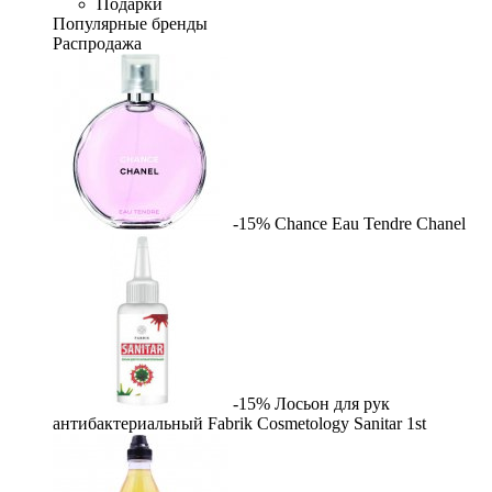
Подарки
Популярные бренды
Распродажа
-15%
Chance Eau Tendre
Chanel
-15%
Лосьон для рук
антибактериальный Fabrik Cosmetology Sanitar
1st