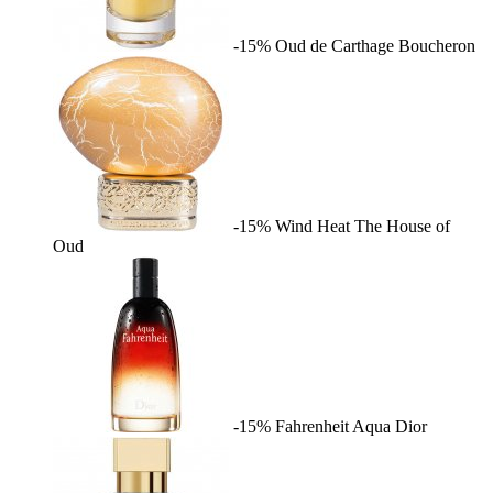
-15%
Oud de Carthage
Boucheron
-15%
Wind Heat
The House of
Oud
-15%
Fahrenheit Aqua
Dior