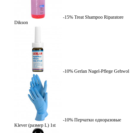
-15%
Treat Shampoo Riparatore
Dikson
-10%
Gerlan Nagel-Pflege
Gehwol
-10%
Перчатки одноразовые
Klever (размер L)
1st