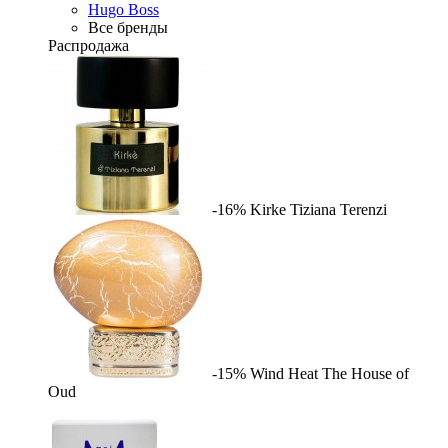
Hugo Boss
Все бренды
Распродажа
-16%
Kirke
Tiziana Terenzi
-15%
Wind Heat
The House of
Oud