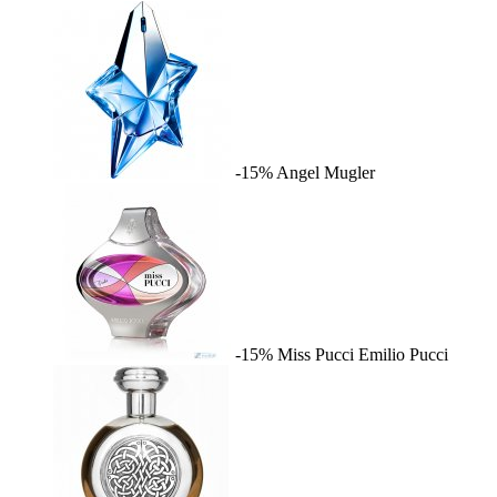
-15%
Angel
Mugler
-15%
Miss Pucci
Emilio Pucci