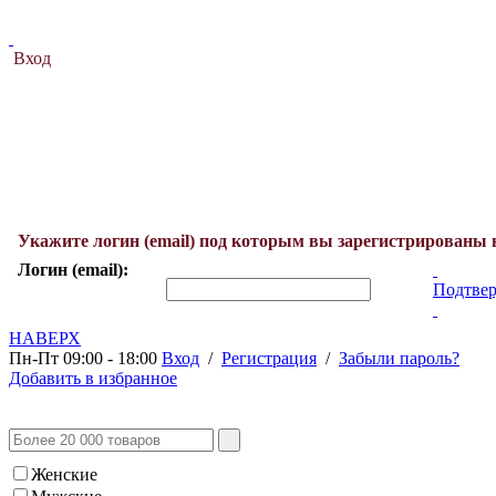
Вход
Укажите логин (email) под которым вы зарегистрированы 
Логин (email):
Подтвер
НАВЕРХ
Пн-Пт 09:00 - 18:00
Вход
/
Регистрация
/
Забыли пароль?
Добавить в избранное
Женские