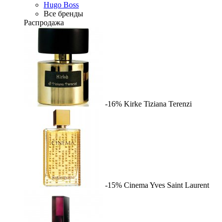
Hugo Boss
Все бренды
Распродажа
-16%
Kirke
Tiziana Terenzi
-15%
Cinema
Yves Saint Laurent