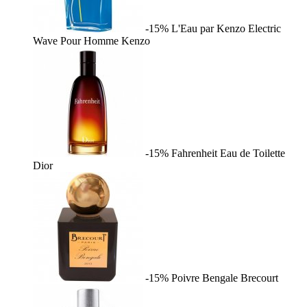
-15%
L'Eau par Kenzo Electric
Wave Pour Homme
Kenzo
-15%
Fahrenheit Eau de Toilette
Dior
-15%
Poivre Bengale
Brecourt