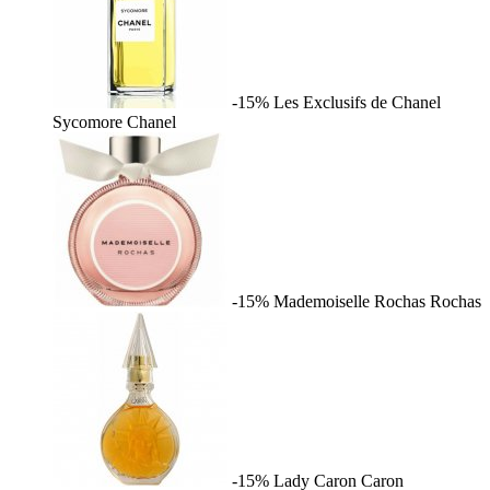
-15%
Les Exclusifs de Chanel
Sycomore
Chanel
-15%
Mademoiselle Rochas
Rochas
-15%
Lady Caron
Caron