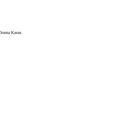
Donna Karan