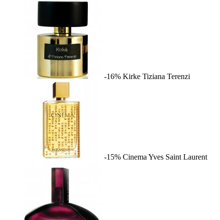
-16%
Kirke
Tiziana Terenzi
-15%
Cinema
Yves Saint Laurent