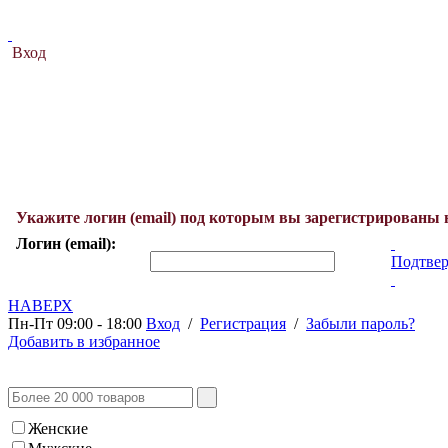
Вход
Укажите логин (email) под которым вы зарегистрированы 
Логин (email):
Подтвер
НАВЕРХ
Пн-Пт 09:00 - 18:00
Вход
/
Регистрация
/
Забыли пароль?
Добавить в избранное
Женские