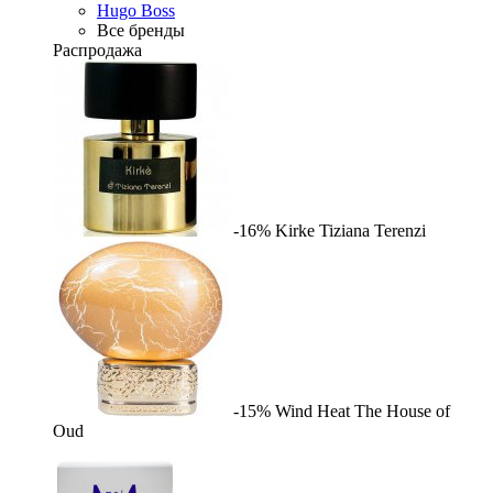
Hugo Boss
Все бренды
Распродажа
-16%
Kirke
Tiziana Terenzi
-15%
Wind Heat
The House of
Oud