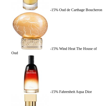
-15%
Oud de Carthage
Boucheron
-15%
Wind Heat
The House of
Oud
-15%
Fahrenheit Aqua
Dior