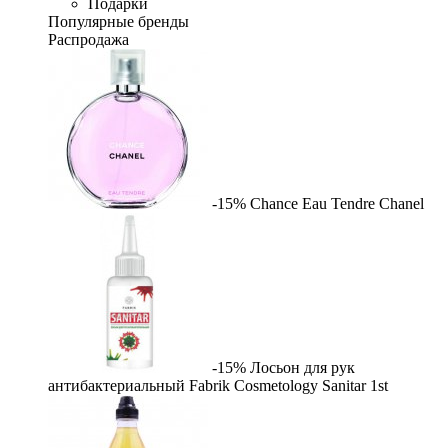
Подарки
Популярные бренды
Распродажа
-15%
Chance Eau Tendre
Chanel
-15%
Лосьон для рук
антибактериальный Fabrik Cosmetology Sanitar
1st