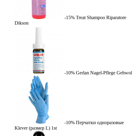
-15%
Treat Shampoo Riparatore
Dikson
-10%
Gerlan Nagel-Pflege
Gehwol
-10%
Перчатки одноразовые
Klever (размер L)
1st