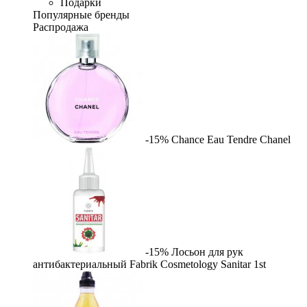
Подарки
Популярные бренды
Распродажа
-15%
Chance Eau Tendre
Chanel
-15%
Лосьон для рук
антибактериальный Fabrik Cosmetology Sanitar
1st