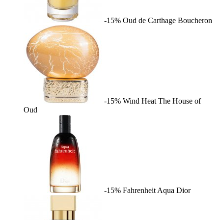
-15%
Oud de Carthage
Boucheron
-15%
Wind Heat
The House of
Oud
-15%
Fahrenheit Aqua
Dior