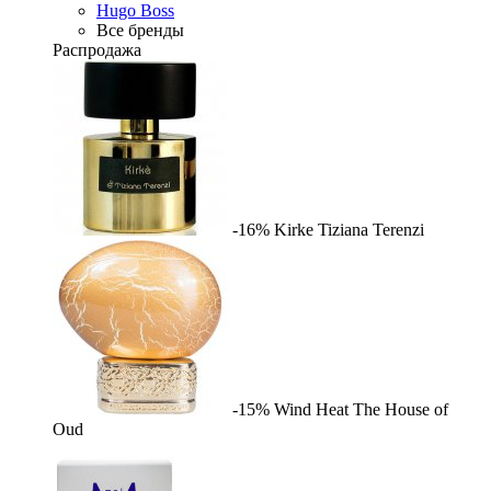
Hugo Boss
Все бренды
Распродажа
-16%
Kirke
Tiziana Terenzi
-15%
Wind Heat
The House of
Oud