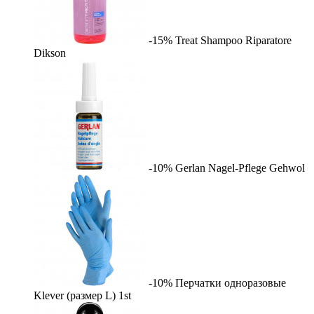
-15%
Treat Shampoo Riparatore
Dikson
-10%
Gerlan Nagel-Pflege
Gehwol
-10%
Перчатки одноразовые
Klever (размер L)
1st