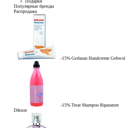
Подарки
Популярные бренды
Распродажа
-15%
Gerlasan Handcreme
Gehwol
-15%
Treat Shampoo Riparatore
Dikson