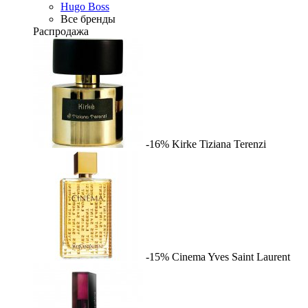
Hugo Boss
Все бренды
Распродажа
-16%
Kirke
Tiziana Terenzi
-15%
Cinema
Yves Saint Laurent