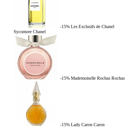
-15%
Les Exclusifs de Chanel
Sycomore
Chanel
-15%
Mademoiselle Rochas
Rochas
-15%
Lady Caron
Caron