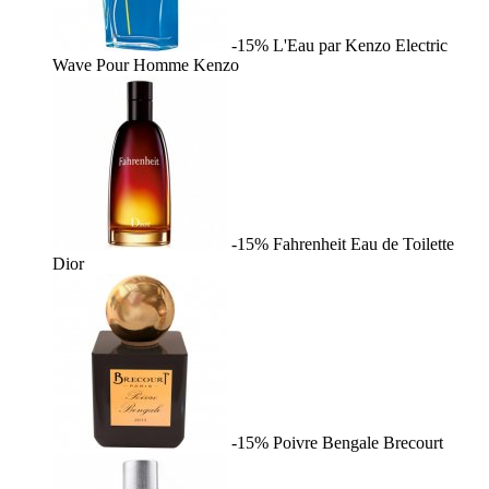
-15%
L'Eau par Kenzo Electric
Wave Pour Homme
Kenzo
-15%
Fahrenheit Eau de Toilette
Dior
-15%
Poivre Bengale
Brecourt