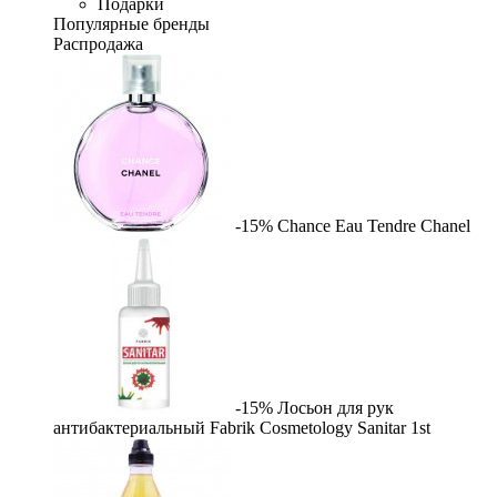
Подарки
Популярные бренды
Распродажа
-15%
Chance Eau Tendre
Chanel
-15%
Лосьон для рук
антибактериальный Fabrik Cosmetology Sanitar
1st