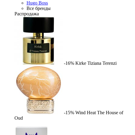
Hugo Boss
Все бренды
Распродажа
-16%
Kirke
Tiziana Terenzi
-15%
Wind Heat
The House of
Oud