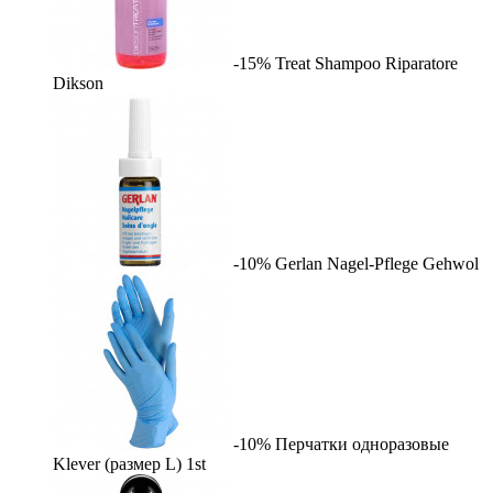
-15%
Treat Shampoo Riparatore
Dikson
-10%
Gerlan Nagel-Pflege
Gehwol
-10%
Перчатки одноразовые
Klever (размер L)
1st