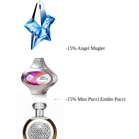
-15%
Angel
Mugler
-15%
Miss Pucci
Emilio Pucci