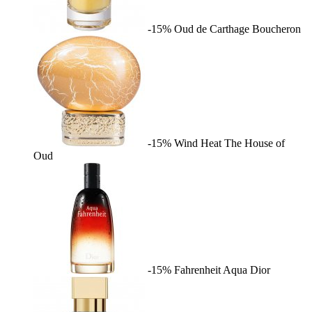
-15%
Oud de Carthage
Boucheron
-15%
Wind Heat
The House of
Oud
-15%
Fahrenheit Aqua
Dior