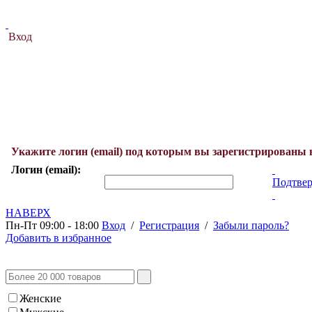
Вход
Укажите логин (email) под которым вы зарегистрированы 
Логин (email):
Подтвер
НАВЕРХ
Пн-Пт 09:00 - 18:00
Вход
/
Регистрация
/
Забыли пароль?
Добавить в избранное
Женские