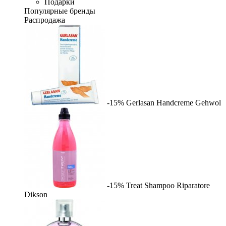
Подарки
Популярные бренды
Распродажа
-15%
Gerlasan Handcreme
Gehwol
-15%
Treat Shampoo Riparatore
Dikson