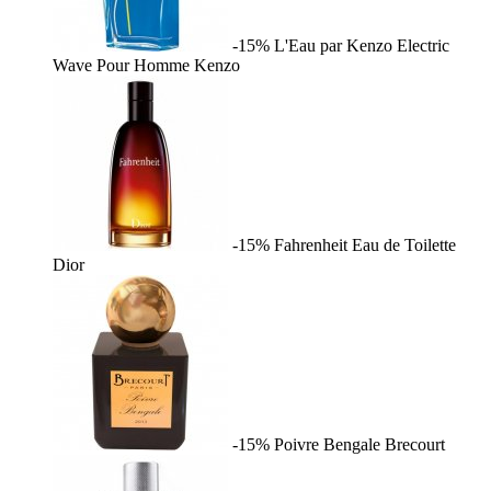
-15%
L'Eau par Kenzo Electric
Wave Pour Homme
Kenzo
-15%
Fahrenheit Eau de Toilette
Dior
-15%
Poivre Bengale
Brecourt