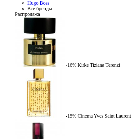
Hugo Boss
Все бренды
Распродажа
-16%
Kirke
Tiziana Terenzi
-15%
Cinema
Yves Saint Laurent