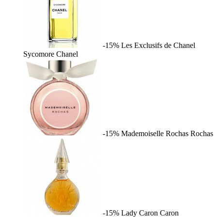
-15%
Les Exclusifs de Chanel
Sycomore
Chanel
-15%
Mademoiselle Rochas
Rochas
-15%
Lady Caron
Caron