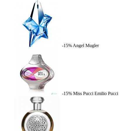
-15%
Angel
Mugler
-15%
Miss Pucci
Emilio Pucci