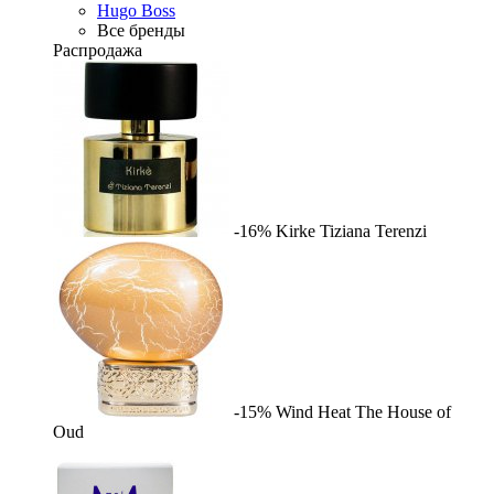
Hugo Boss
Все бренды
Распродажа
-16%
Kirke
Tiziana Terenzi
-15%
Wind Heat
The House of
Oud