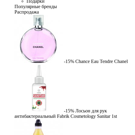
Подарки
Популярные бренды
Распродажа
-15%
Chance Eau Tendre
Chanel
-15%
Лосьон для рук
антибактериальный Fabrik Cosmetology Sanitar
1st