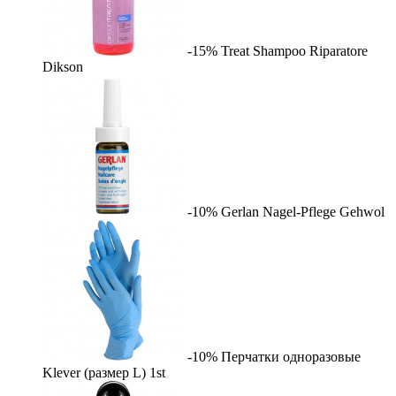
-15%
Treat Shampoo Riparatore
Dikson
-10%
Gerlan Nagel-Pflege
Gehwol
-10%
Перчатки одноразовые
Klever (размер L)
1st