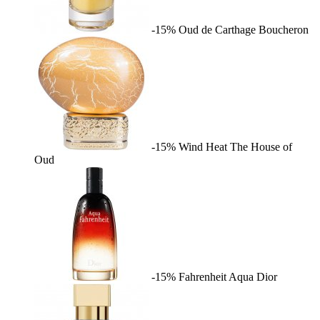
-15%
Oud de Carthage
Boucheron
-15%
Wind Heat
The House of
Oud
-15%
Fahrenheit Aqua
Dior