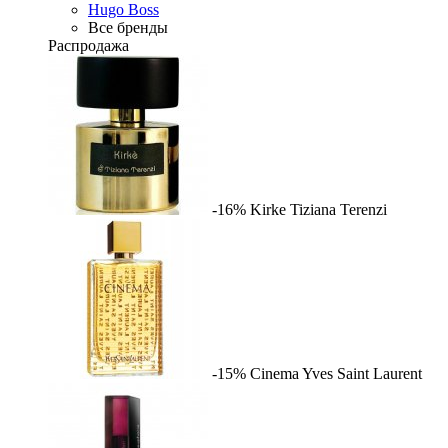
Hugo Boss
Все бренды
Распродажа
-16%
Kirke
Tiziana Terenzi
-15%
Cinema
Yves Saint Laurent