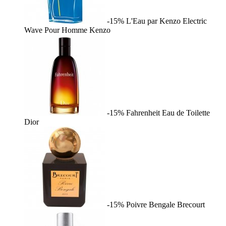
-15%
L'Eau par Kenzo Electric
Wave Pour Homme
Kenzo
-15%
Fahrenheit Eau de Toilette
Dior
-15%
Poivre Bengale
Brecourt