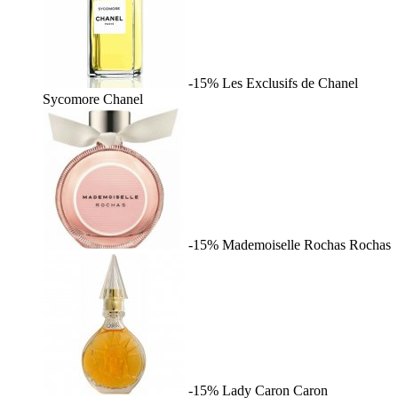
-15%
Les Exclusifs de Chanel
Sycomore
Chanel
-15%
Mademoiselle Rochas
Rochas
-15%
Lady Caron
Caron