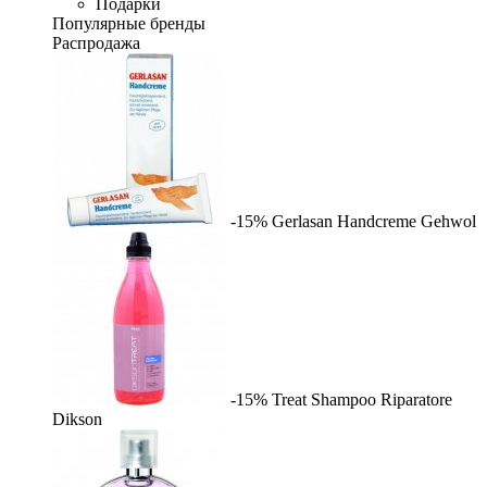
Подарки
Популярные бренды
Распродажа
-15%
Gerlasan Handcreme
Gehwol
-15%
Treat Shampoo Riparatore
Dikson