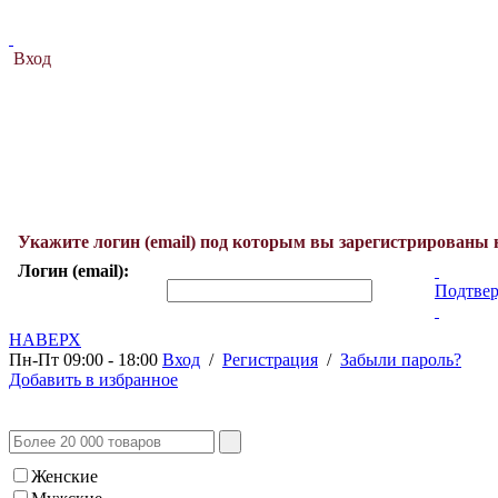
Вход
Укажите логин (email) под которым вы зарегистрированы 
Логин (email):
Подтвер
НАВЕРХ
Пн-Пт 09:00 - 18:00
Вход
/
Регистрация
/
Забыли пароль?
Добавить в избранное
Женские