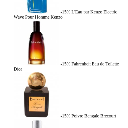
-15%
L'Eau par Kenzo Electric
Wave Pour Homme
Kenzo
-15%
Fahrenheit Eau de Toilette
Dior
-15%
Poivre Bengale
Brecourt