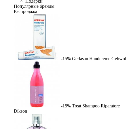
Подарки
Популярные бренды
Распродажа
-15%
Gerlasan Handcreme
Gehwol
-15%
Treat Shampoo Riparatore
Dikson