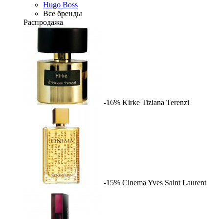
Hugo Boss
Все бренды
Распродажа
-16%
Kirke
Tiziana Terenzi
-15%
Cinema
Yves Saint Laurent