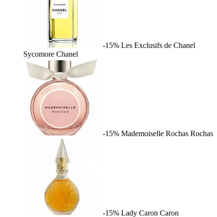
-15%
Les Exclusifs de Chanel
Sycomore
Chanel
-15%
Mademoiselle Rochas
Rochas
-15%
Lady Caron
Caron