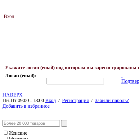
Вход
Укажите логин (email) под которым вы зарегистрированы 
Логин (email):
Подтвер
НАВЕРХ
Пн-Пт 09:00 - 18:00
Вход
/
Регистрация
/
Забыли пароль?
Добавить в избранное
Женские