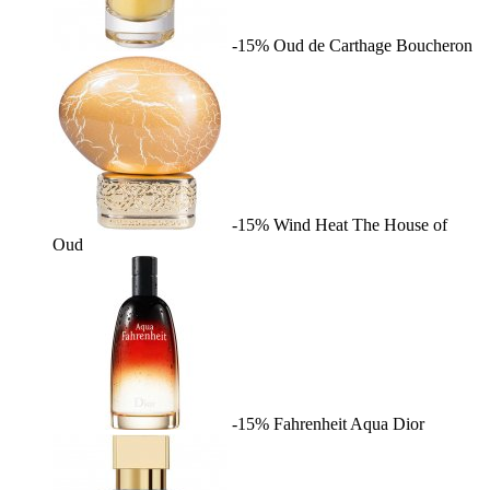
-15%
Oud de Carthage
Boucheron
-15%
Wind Heat
The House of
Oud
-15%
Fahrenheit Aqua
Dior