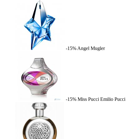
-15%
Angel
Mugler
-15%
Miss Pucci
Emilio Pucci