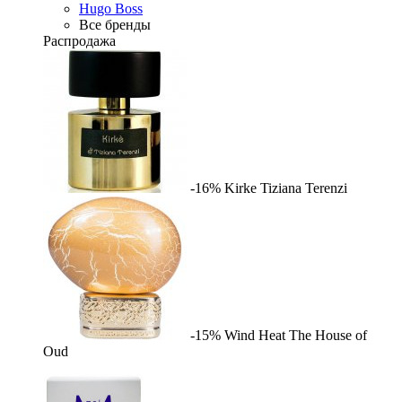
Hugo Boss
Все бренды
Распродажа
-16%
Kirke
Tiziana Terenzi
-15%
Wind Heat
The House of
Oud