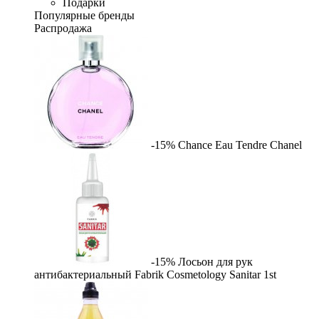
Подарки
Популярные бренды
Распродажа
-15%
Chance Eau Tendre
Chanel
-15%
Лосьон для рук
антибактериальный Fabrik Cosmetology Sanitar
1st