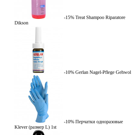
-15%
Treat Shampoo Riparatore
Dikson
-10%
Gerlan Nagel-Pflege
Gehwol
-10%
Перчатки одноразовые
Klever (размер L)
1st