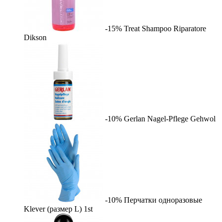
-15%
Treat Shampoo Riparatore
Dikson
-10%
Gerlan Nagel-Pflege
Gehwol
-10%
Перчатки одноразовые
Klever (размер L)
1st