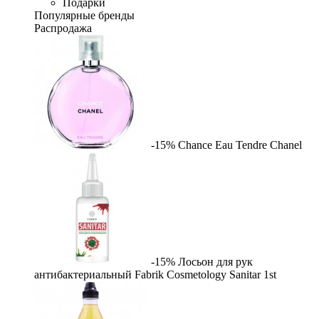
Подарки
Популярные бренды
Распродажа
-15%
Chance Eau Tendre
Chanel
-15%
Лосьон для рук
антибактериальный Fabrik Cosmetology Sanitar
1st