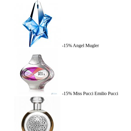
-15%
Angel
Mugler
-15%
Miss Pucci
Emilio Pucci