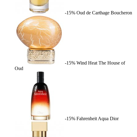
-15%
Oud de Carthage
Boucheron
-15%
Wind Heat
The House of
Oud
-15%
Fahrenheit Aqua
Dior