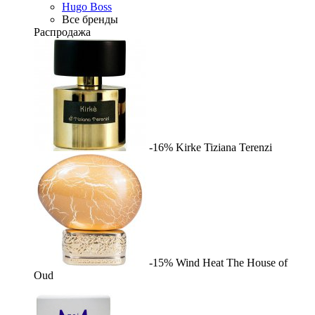
Hugo Boss
Все бренды
Распродажа
-16%
Kirke
Tiziana Terenzi
-15%
Wind Heat
The House of
Oud