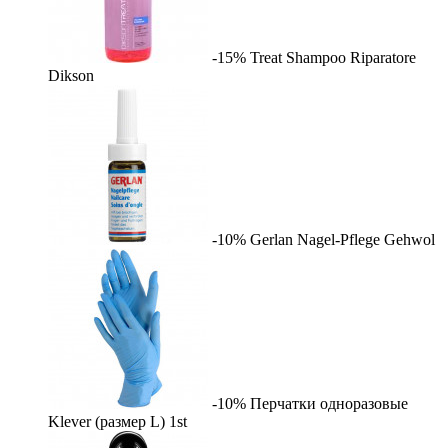
-15%
Treat Shampoo Riparatore
Dikson
-10%
Gerlan Nagel-Pflege
Gehwol
-10%
Перчатки одноразовые
Klever (размер L)
1st