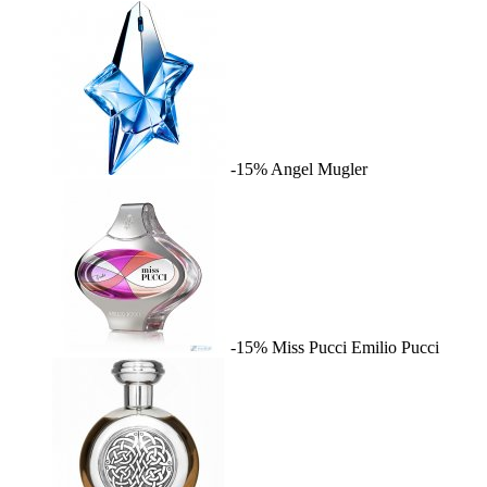
-15%
Angel
Mugler
-15%
Miss Pucci
Emilio Pucci