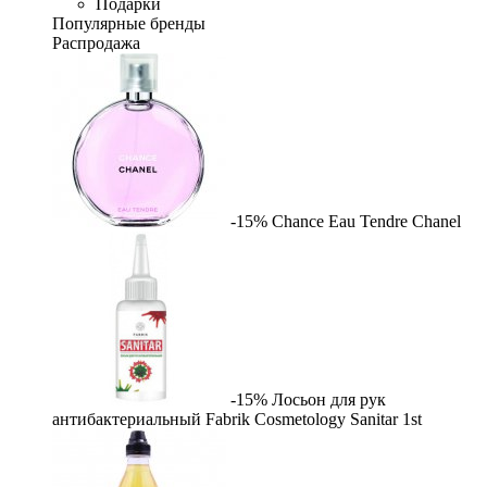
Подарки
Популярные бренды
Распродажа
-15%
Chance Eau Tendre
Chanel
-15%
Лосьон для рук
антибактериальный Fabrik Cosmetology Sanitar
1st