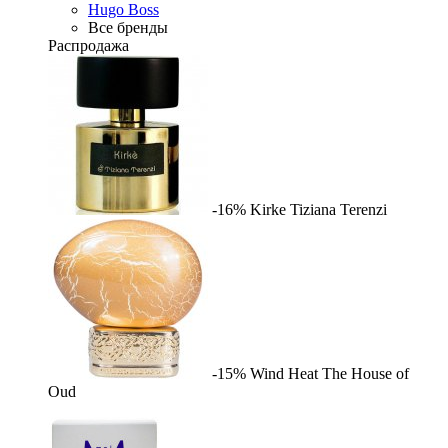
Hugo Boss
Все бренды
Распродажа
-16%
Kirke
Tiziana Terenzi
-15%
Wind Heat
The House of
Oud