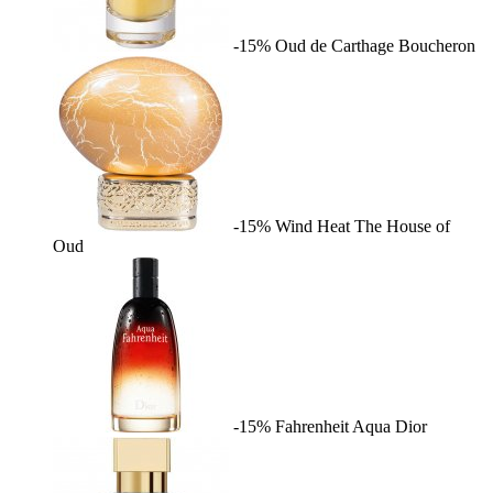
-15%
Oud de Carthage
Boucheron
-15%
Wind Heat
The House of
Oud
-15%
Fahrenheit Aqua
Dior