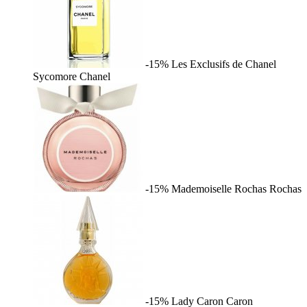
-15%
Les Exclusifs de Chanel
Sycomore
Chanel
-15%
Mademoiselle Rochas
Rochas
-15%
Lady Caron
Caron