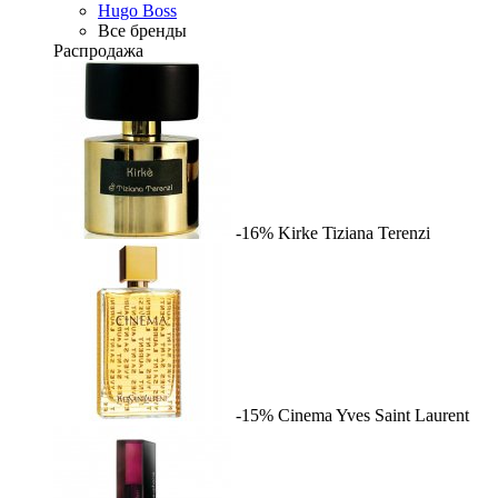
Hugo Boss
Все бренды
Распродажа
-16%
Kirke
Tiziana Terenzi
-15%
Cinema
Yves Saint Laurent