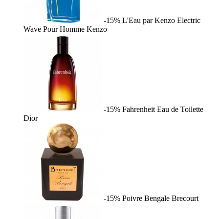
-15%
L'Eau par Kenzo Electric
Wave Pour Homme
Kenzo
-15%
Fahrenheit Eau de Toilette
Dior
-15%
Poivre Bengale
Brecourt