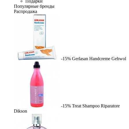
Подарки
Популярные бренды
Распродажа
-15%
Gerlasan Handcreme
Gehwol
-15%
Treat Shampoo Riparatore
Dikson