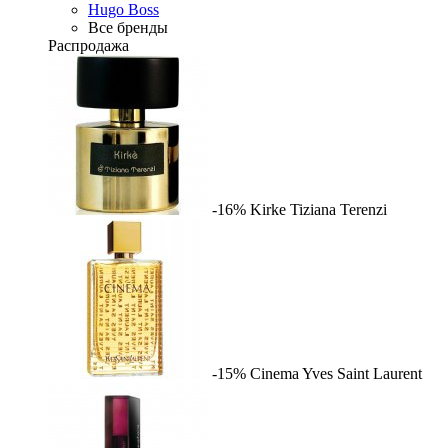
Hugo Boss
Все бренды
Распродажа
-16%
Kirke
Tiziana Terenzi
-15%
Cinema
Yves Saint Laurent