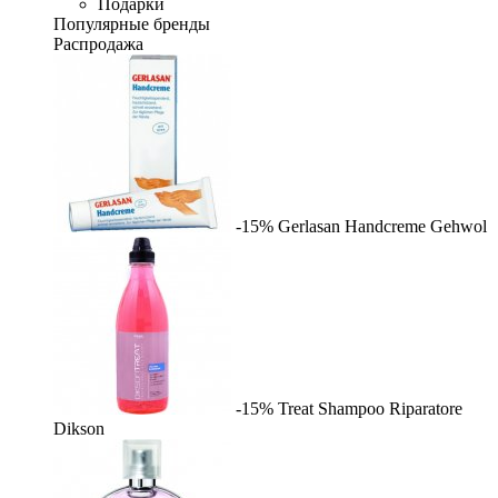
Подарки
Популярные бренды
Распродажа
-15%
Gerlasan Handcreme
Gehwol
-15%
Treat Shampoo Riparatore
Dikson