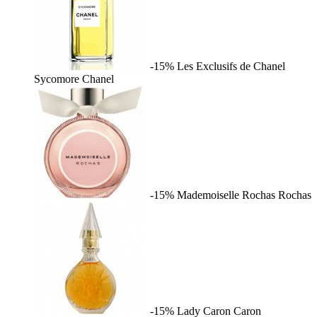
-15%
Les Exclusifs de Chanel
Sycomore
Chanel
-15%
Mademoiselle Rochas
Rochas
-15%
Lady Caron
Caron