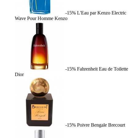
-15%
L'Eau par Kenzo Electric
Wave Pour Homme
Kenzo
-15%
Fahrenheit Eau de Toilette
Dior
-15%
Poivre Bengale
Brecourt