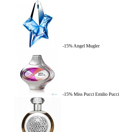
-15%
Angel
Mugler
-15%
Miss Pucci
Emilio Pucci