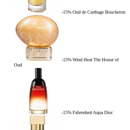
-15%
Oud de Carthage
Boucheron
-15%
Wind Heat
The House of
Oud
-15%
Fahrenheit Aqua
Dior