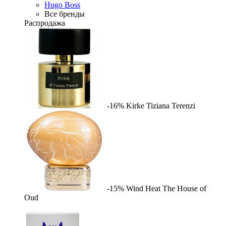
Hugo Boss
Все бренды
Распродажа
-16%
Kirke
Tiziana Terenzi
-15%
Wind Heat
The House of
Oud