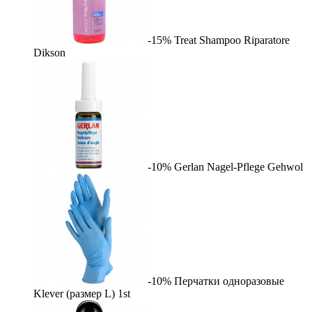
-15%
Treat Shampoo Riparatore
Dikson
-10%
Gerlan Nagel-Pflege
Gehwol
-10%
Перчатки одноразовые
Klever (размер L)
1st