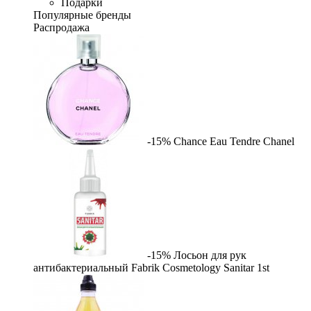
Подарки
Популярные бренды
Распродажа
-15%
Chance Eau Tendre
Chanel
-15%
Лосьон для рук
антибактериальный Fabrik Cosmetology Sanitar
1st