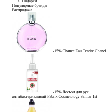
Подарки
Популярные бренды
Распродажа
-15%
Chance Eau Tendre
Chanel
-15%
Лосьон для рук
антибактериальный Fabrik Cosmetology Sanitar
1st