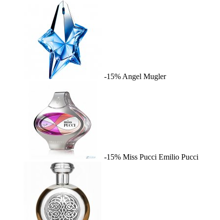
-15%
Angel
Mugler
-15%
Miss Pucci
Emilio Pucci