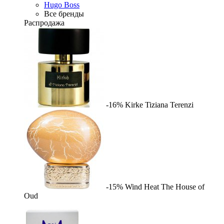
Hugo Boss
Все бренды
Распродажа
-16%
Kirke
Tiziana Terenzi
-15%
Wind Heat
The House of
Oud