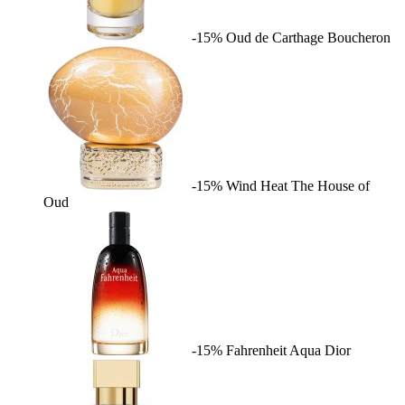
-15%
Oud de Carthage
Boucheron
-15%
Wind Heat
The House of
Oud
-15%
Fahrenheit Aqua
Dior