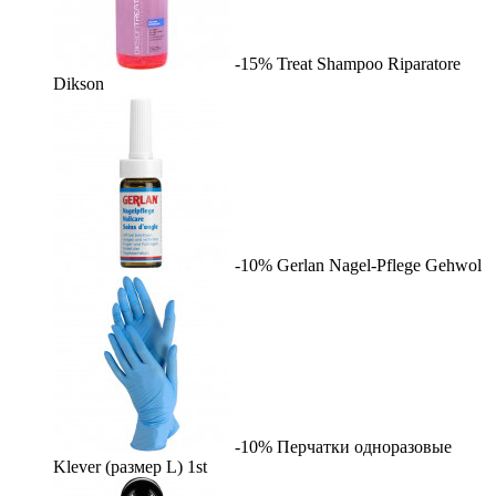
-15%
Treat Shampoo Riparatore
Dikson
-10%
Gerlan Nagel-Pflege
Gehwol
-10%
Перчатки одноразовые
Klever (размер L)
1st