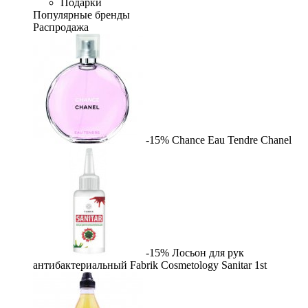
Подарки
Популярные бренды
Распродажа
-15%
Chance Eau Tendre
Chanel
-15%
Лосьон для рук
антибактериальный Fabrik Cosmetology Sanitar
1st