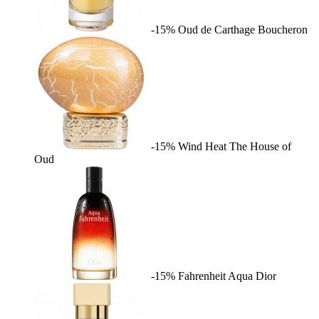
-15%
Oud de Carthage
Boucheron
-15%
Wind Heat
The House of
Oud
-15%
Fahrenheit Aqua
Dior