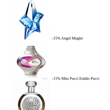
-15%
Angel
Mugler
-15%
Miss Pucci
Emilio Pucci