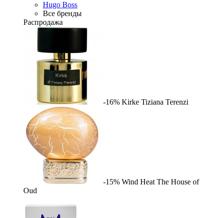
Hugo Boss
Все бренды
Распродажа
-16%
Kirke
Tiziana Terenzi
-15%
Wind Heat
The House of
Oud