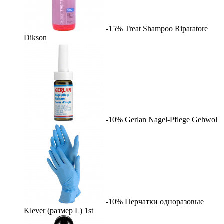
-15%
Treat Shampoo Riparatore
Dikson
-10%
Gerlan Nagel-Pflege
Gehwol
-10%
Перчатки одноразовые
Klever (размер L)
1st