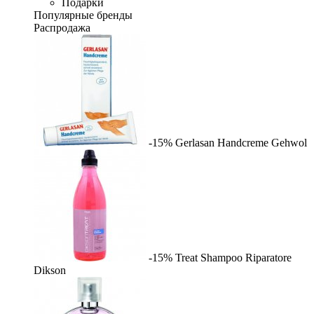
Подарки
Популярные бренды
Распродажа
-15%
Gerlasan Handcreme
Gehwol
-15%
Treat Shampoo Riparatore
Dikson