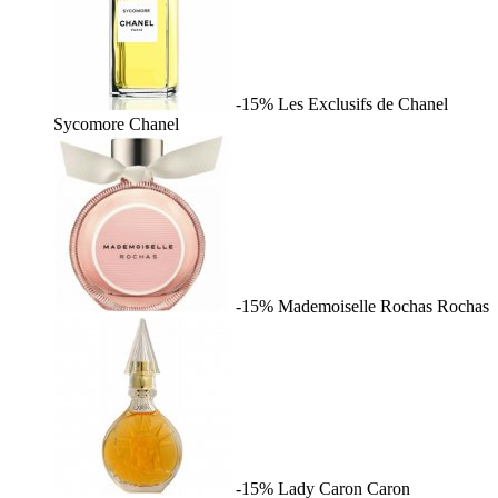
-15%
Les Exclusifs de Chanel
Sycomore
Chanel
-15%
Mademoiselle Rochas
Rochas
-15%
Lady Caron
Caron