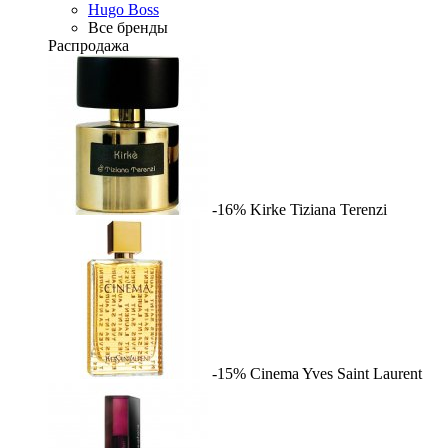
Hugo Boss
Все бренды
Распродажа
-16%
Kirke
Tiziana Terenzi
-15%
Cinema
Yves Saint Laurent