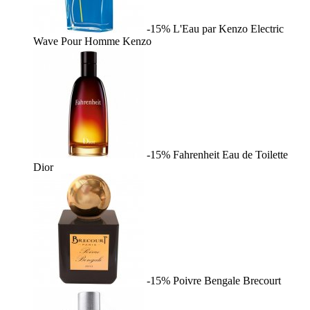
-15%
L'Eau par Kenzo Electric
Wave Pour Homme
Kenzo
-15%
Fahrenheit Eau de Toilette
Dior
-15%
Poivre Bengale
Brecourt