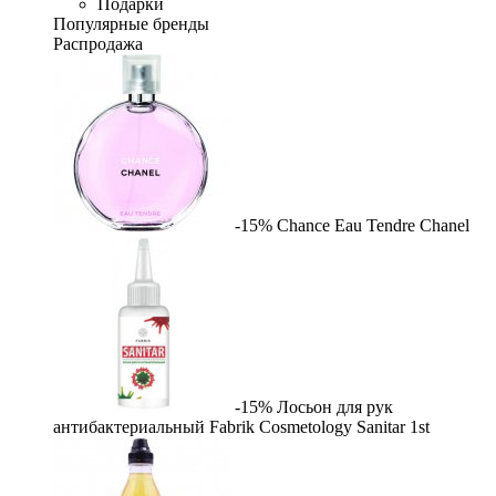
Подарки
Популярные бренды
Распродажа
-15%
Chance Eau Tendre
Chanel
-15%
Лосьон для рук
антибактериальный Fabrik Cosmetology Sanitar
1st