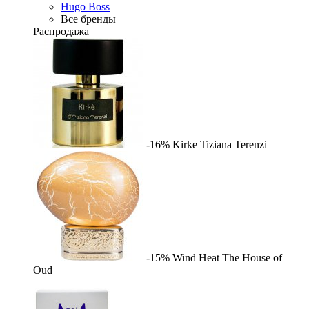
Hugo Boss
Все бренды
Распродажа
-16%
Kirke
Tiziana Terenzi
-15%
Wind Heat
The House of
Oud