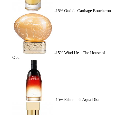
-15%
Oud de Carthage
Boucheron
-15%
Wind Heat
The House of
Oud
-15%
Fahrenheit Aqua
Dior