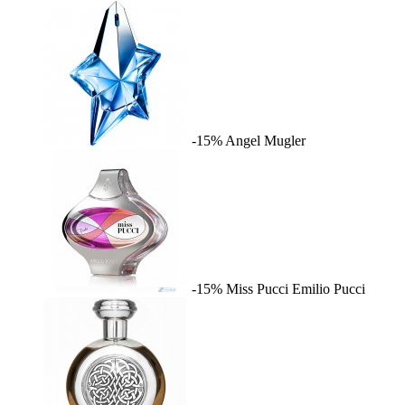
-15%
Angel
Mugler
-15%
Miss Pucci
Emilio Pucci