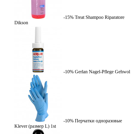
-15%
Treat Shampoo Riparatore
Dikson
-10%
Gerlan Nagel-Pflege
Gehwol
-10%
Перчатки одноразовые
Klever (размер L)
1st