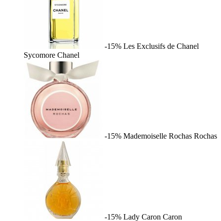
-15%
Les Exclusifs de Chanel
Sycomore
Chanel
-15%
Mademoiselle Rochas
Rochas
-15%
Lady Caron
Caron