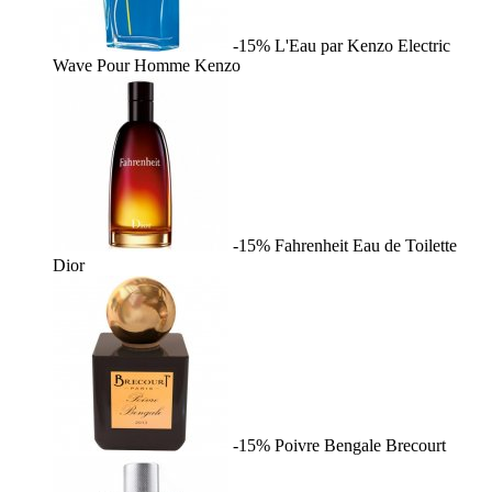
-15%
L'Eau par Kenzo Electric
Wave Pour Homme
Kenzo
-15%
Fahrenheit Eau de Toilette
Dior
-15%
Poivre Bengale
Brecourt