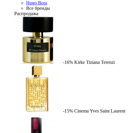
Hugo Boss
Все бренды
Распродажа
-16%
Kirke
Tiziana Terenzi
-15%
Cinema
Yves Saint Laurent