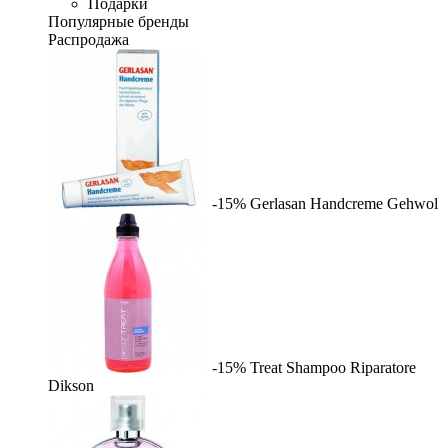
Подарки
Популярные бренды
Распродажа
-15%
Gerlasan Handcreme
Gehwol
-15%
Treat Shampoo Riparatore
Dikson