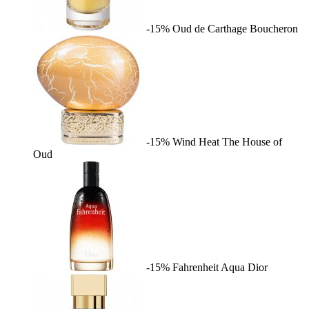
-15%
Oud de Carthage
Boucheron
-15%
Wind Heat
The House of
Oud
-15%
Fahrenheit Aqua
Dior