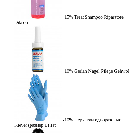
-15%
Treat Shampoo Riparatore
Dikson
-10%
Gerlan Nagel-Pflege
Gehwol
-10%
Перчатки одноразовые
Klever (размер L)
1st