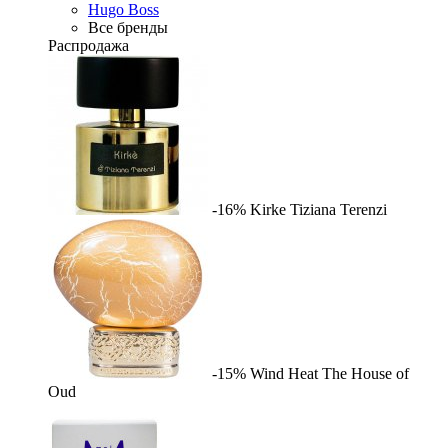
Hugo Boss
Все бренды
Распродажа
-16%
Kirke
Tiziana Terenzi
-15%
Wind Heat
The House of
Oud