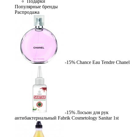
Подарки
Популярные бренды
Распродажа
-15%
Chance Eau Tendre
Chanel
-15%
Лосьон для рук
антибактериальный Fabrik Cosmetology Sanitar
1st