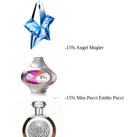
-15%
Angel
Mugler
-15%
Miss Pucci
Emilio Pucci