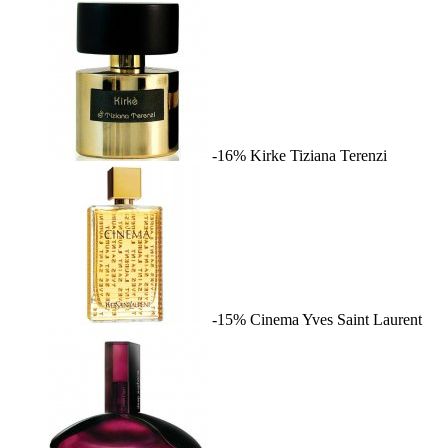
-16%
Kirke
Tiziana Terenzi
-15%
Cinema
Yves Saint Laurent