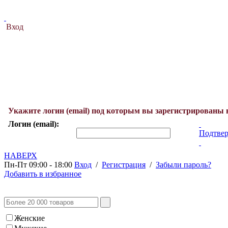
Вход
Укажите логин (email) под которым вы зарегистрированы 
Логин (email):
Подтвер
НАВЕРХ
Пн-Пт 09:00 - 18:00
Вход
/
Регистрация
/
Забыли пароль?
Добавить в избранное
Женские