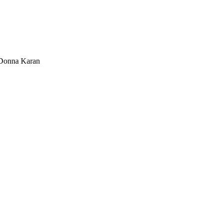
Donna Karan