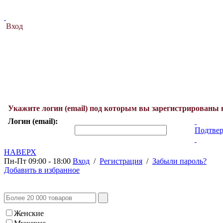
Вход
Укажите логин (email) под которым вы зарегистрированы 
Логин (email):
Подтвер
НАВЕРХ
Пн-Пт 09:00 - 18:00
Вход
/
Регистрация
/
Забыли пароль?
Добавить в избранное
Женские