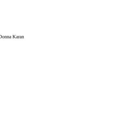
Donna Karan