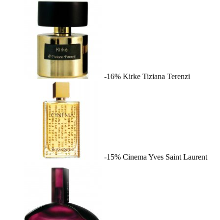
-16%
Kirke
Tiziana Terenzi
-15%
Cinema
Yves Saint Laurent