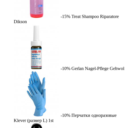
-15%
Treat Shampoo Riparatore
Dikson
-10%
Gerlan Nagel-Pflege
Gehwol
-10%
Перчатки одноразовые
Klever (размер L)
1st