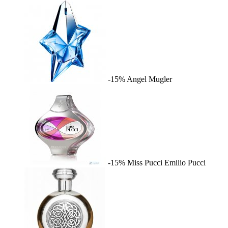
-15%
Angel
Mugler
-15%
Miss Pucci
Emilio Pucci