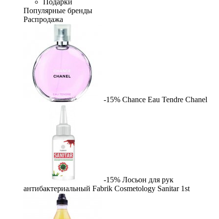
Подарки
Популярные бренды
Распродажа
-15%
Chance Eau Tendre
Chanel
-15%
Лосьон для рук
антибактериальный Fabrik Cosmetology Sanitar
1st