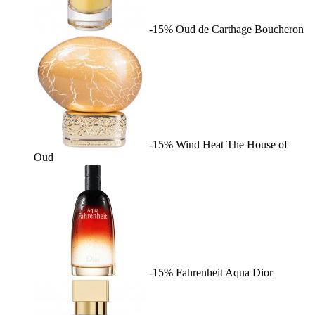
-15%
Oud de Carthage
Boucheron
-15%
Wind Heat
The House of
Oud
-15%
Fahrenheit Aqua
Dior