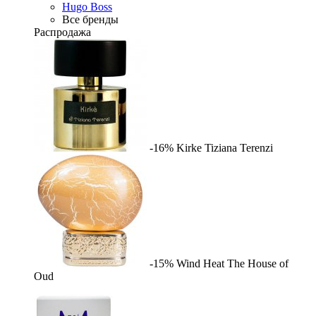
Hugo Boss
Все бренды
Распродажа
-16%
Kirke
Tiziana Terenzi
-15%
Wind Heat
The House of
Oud