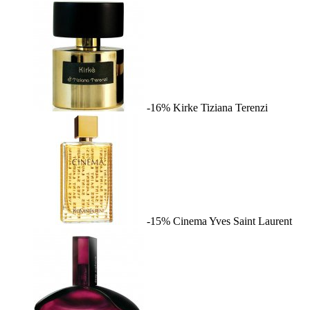
-16%
Kirke
Tiziana Terenzi
-15%
Cinema
Yves Saint Laurent