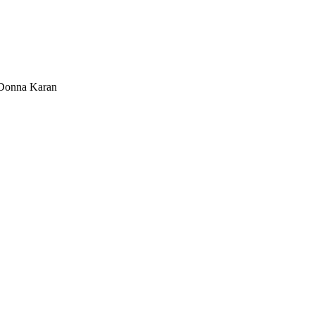
Donna Karan