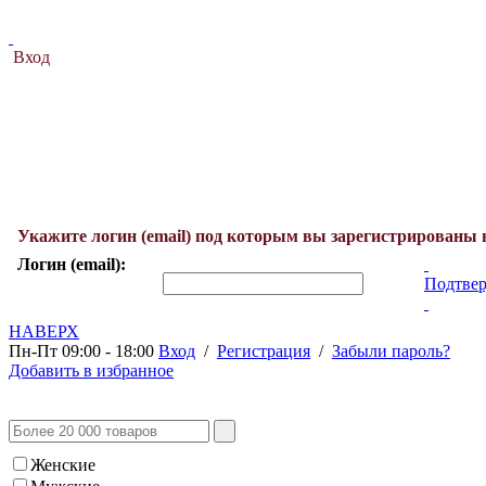
Вход
Укажите логин (email) под которым вы зарегистрированы 
Логин (email):
Подтвер
НАВЕРХ
Пн-Пт 09:00 - 18:00
Вход
/
Регистрация
/
Забыли пароль?
Добавить в избранное
Женские