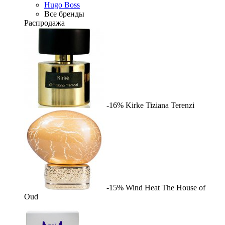
Hugo Boss
Все бренды
Распродажа
-16%
Kirke
Tiziana Terenzi
-15%
Wind Heat
The House of
Oud