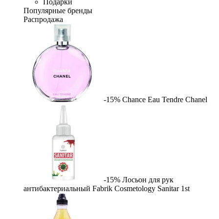
Подарки
Популярные бренды
Распродажа
-15%
Chance Eau Tendre
Chanel
-15%
Лосьон для рук
антибактериальный Fabrik Cosmetology Sanitar
1st