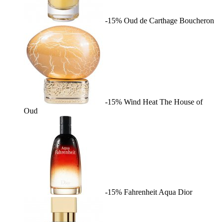
-15%
Oud de Carthage
Boucheron
-15%
Wind Heat
The House of
Oud
-15%
Fahrenheit Aqua
Dior