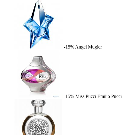
-15%
Angel
Mugler
-15%
Miss Pucci
Emilio Pucci