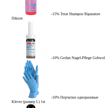
-15%
Treat Shampoo Riparatore
Dikson
-10%
Gerlan Nagel-Pflege
Gehwol
-10%
Перчатки одноразовые
Klever (размер L)
1st