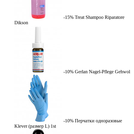
-15%
Treat Shampoo Riparatore
Dikson
-10%
Gerlan Nagel-Pflege
Gehwol
-10%
Перчатки одноразовые
Klever (размер L)
1st