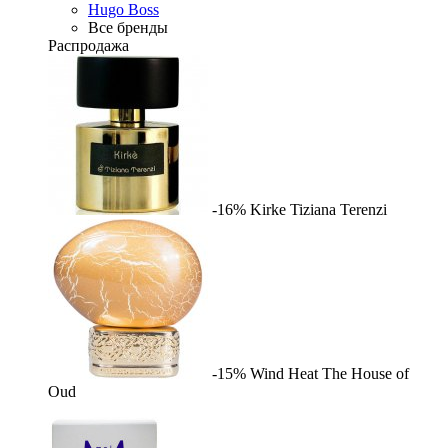
Hugo Boss
Все бренды
Распродажа
-16%
Kirke
Tiziana Terenzi
-15%
Wind Heat
The House of
Oud