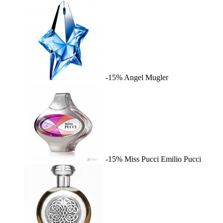
-15%
Angel
Mugler
-15%
Miss Pucci
Emilio Pucci