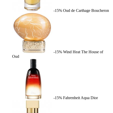
-15%
Oud de Carthage
Boucheron
-15%
Wind Heat
The House of
Oud
-15%
Fahrenheit Aqua
Dior