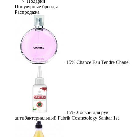
Подарки
Популярные бренды
Распродажа
-15%
Chance Eau Tendre
Chanel
-15%
Лосьон для рук
антибактериальный Fabrik Cosmetology Sanitar
1st