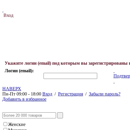
Вход
Укажите логин (email) под которым вы зарегистрированы 
Логин (email):
Подтвер
НАВЕРХ
Пн-Пт 09:00 - 18:00
Вход
/
Регистрация
/
Забыли пароль?
Добавить в избранное
Женские