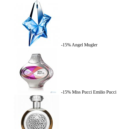
-15%
Angel
Mugler
-15%
Miss Pucci
Emilio Pucci