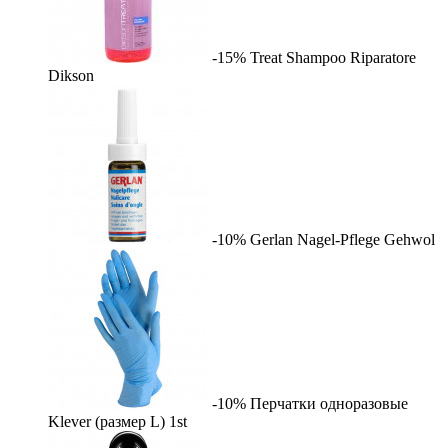
-15%
Treat Shampoo Riparatore
Dikson
-10%
Gerlan Nagel-Pflege
Gehwol
-10%
Перчатки одноразовые
Klever (размер L)
1st