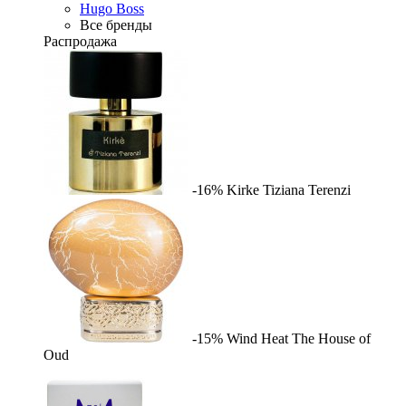
Hugo Boss
Все бренды
Распродажа
-16%
Kirke
Tiziana Terenzi
-15%
Wind Heat
The House of
Oud