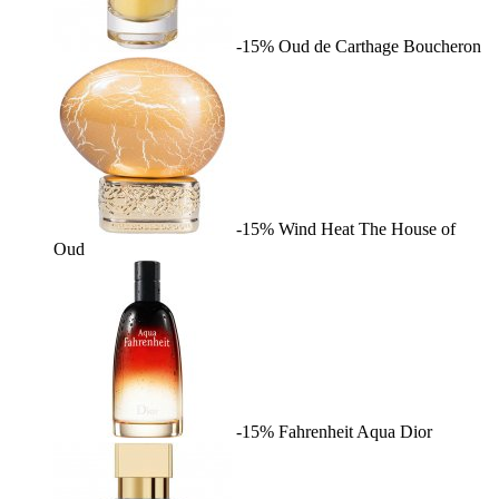
-15%
Oud de Carthage
Boucheron
-15%
Wind Heat
The House of
Oud
-15%
Fahrenheit Aqua
Dior