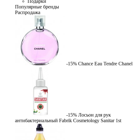
Подарки
Популярные бренды
Распродажа
-15%
Chance Eau Tendre
Chanel
-15%
Лосьон для рук
антибактериальный Fabrik Cosmetology Sanitar
1st