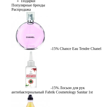
Подарки
Популярные бренды
Распродажа
-15%
Chance Eau Tendre
Chanel
-15%
Лосьон для рук
антибактериальный Fabrik Cosmetology Sanitar
1st