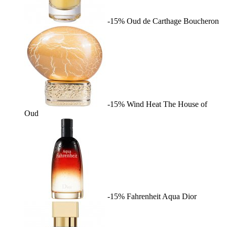
-15%
Oud de Carthage
Boucheron
-15%
Wind Heat
The House of
Oud
-15%
Fahrenheit Aqua
Dior