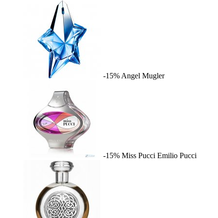
-15%
Angel
Mugler
-15%
Miss Pucci
Emilio Pucci