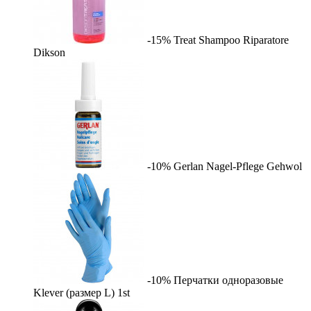
-15%
Treat Shampoo Riparatore
Dikson
-10%
Gerlan Nagel-Pflege
Gehwol
-10%
Перчатки одноразовые
Klever (размер L)
1st