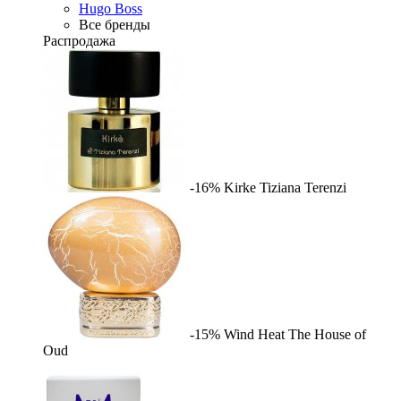
Hugo Boss
Все бренды
Распродажа
-16%
Kirke
Tiziana Terenzi
-15%
Wind Heat
The House of
Oud