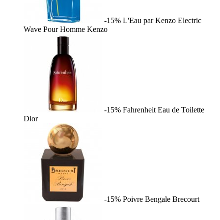
-15%
L'Eau par Kenzo Electric
Wave Pour Homme
Kenzo
-15%
Fahrenheit Eau de Toilette
Dior
-15%
Poivre Bengale
Brecourt