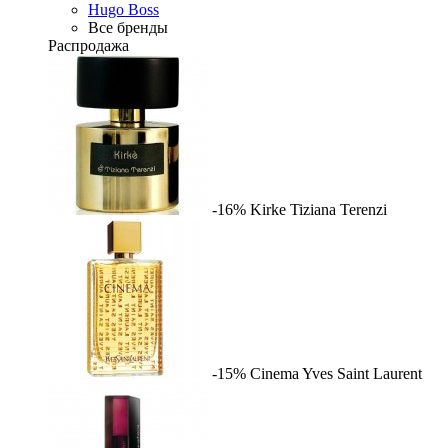
Hugo Boss
Все бренды
Распродажа
-16%
Kirke
Tiziana Terenzi
-15%
Cinema
Yves Saint Laurent