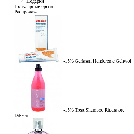
Подарки
Популярные бренды
Распродажа
-15%
Gerlasan Handcreme
Gehwol
-15%
Treat Shampoo Riparatore
Dikson