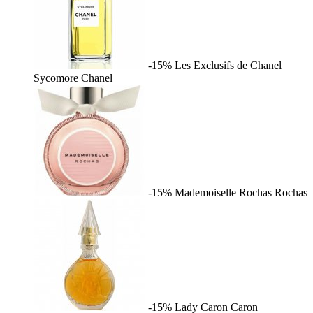
-15%
Les Exclusifs de Chanel
Sycomore
Chanel
-15%
Mademoiselle Rochas
Rochas
-15%
Lady Caron
Caron