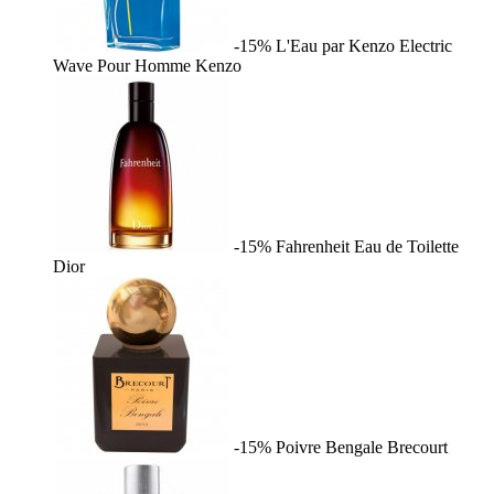
-15%
L'Eau par Kenzo Electric
Wave Pour Homme
Kenzo
-15%
Fahrenheit Eau de Toilette
Dior
-15%
Poivre Bengale
Brecourt