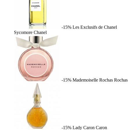
-15%
Les Exclusifs de Chanel
Sycomore
Chanel
-15%
Mademoiselle Rochas
Rochas
-15%
Lady Caron
Caron