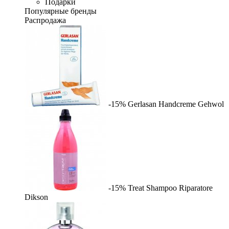
Подарки
Популярные бренды
Распродажа
-15%
Gerlasan Handcreme
Gehwol
-15%
Treat Shampoo Riparatore
Dikson