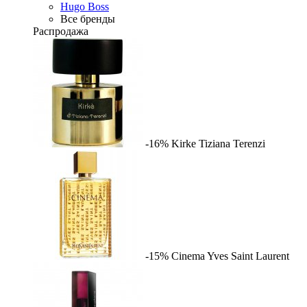
Hugo Boss
Все бренды
Распродажа
-16%
Kirke
Tiziana Terenzi
-15%
Cinema
Yves Saint Laurent