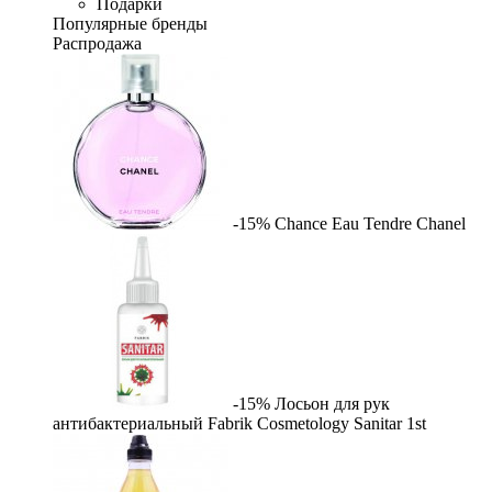
Подарки
Популярные бренды
Распродажа
-15%
Chance Eau Tendre
Chanel
-15%
Лосьон для рук
антибактериальный Fabrik Cosmetology Sanitar
1st