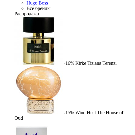
Hugo Boss
Все бренды
Распродажа
-16%
Kirke
Tiziana Terenzi
-15%
Wind Heat
The House of
Oud