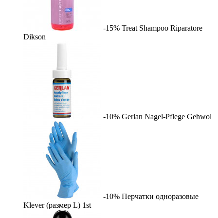
-15%
Treat Shampoo Riparatore
Dikson
-10%
Gerlan Nagel-Pflege
Gehwol
-10%
Перчатки одноразовые
Klever (размер L)
1st