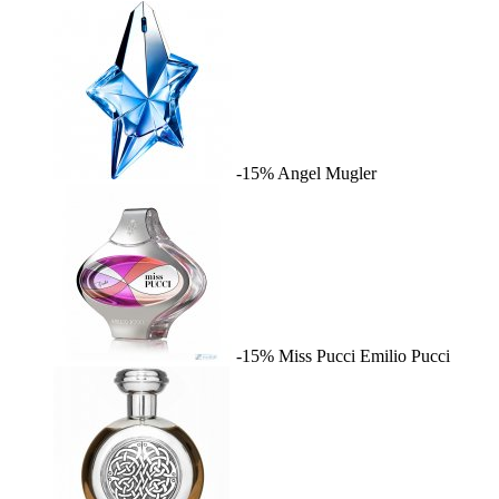
-15%
Angel
Mugler
-15%
Miss Pucci
Emilio Pucci