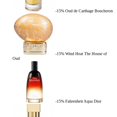
-15%
Oud de Carthage
Boucheron
-15%
Wind Heat
The House of
Oud
-15%
Fahrenheit Aqua
Dior