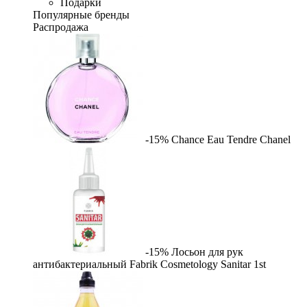
Подарки
Популярные бренды
Распродажа
-15%
Chance Eau Tendre
Chanel
-15%
Лосьон для рук
антибактериальный Fabrik Cosmetology Sanitar
1st