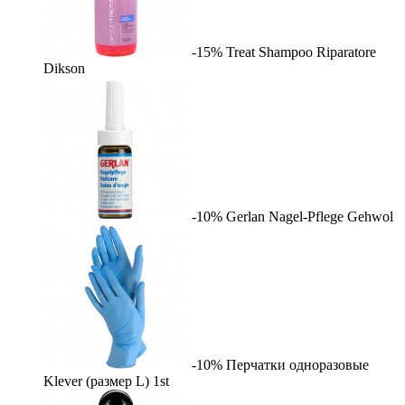
-15%
Treat Shampoo Riparatore
Dikson
-10%
Gerlan Nagel-Pflege
Gehwol
-10%
Перчатки одноразовые
Klever (размер L)
1st