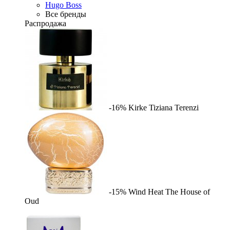
Hugo Boss
Все бренды
Распродажа
-16%
Kirke
Tiziana Terenzi
-15%
Wind Heat
The House of
Oud