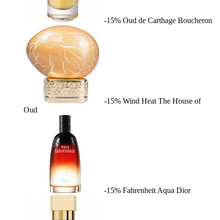
-15%
Oud de Carthage
Boucheron
-15%
Wind Heat
The House of
Oud
-15%
Fahrenheit Aqua
Dior