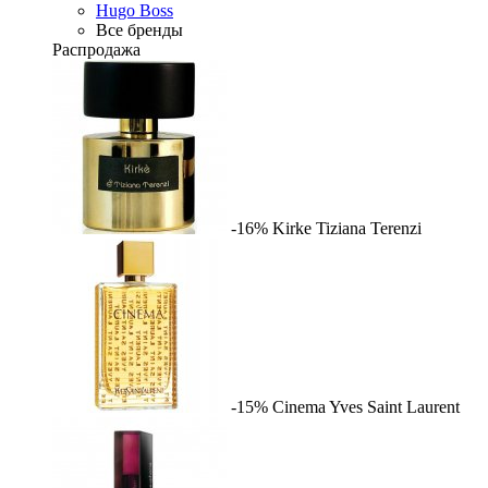
Hugo Boss
Все бренды
Распродажа
-16%
Kirke
Tiziana Terenzi
-15%
Cinema
Yves Saint Laurent