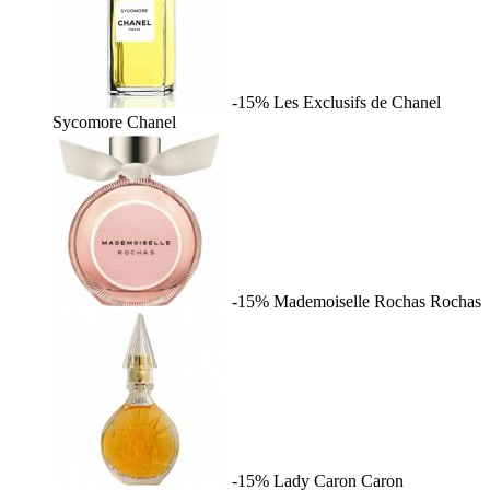
-15%
Les Exclusifs de Chanel
Sycomore
Chanel
-15%
Mademoiselle Rochas
Rochas
-15%
Lady Caron
Caron