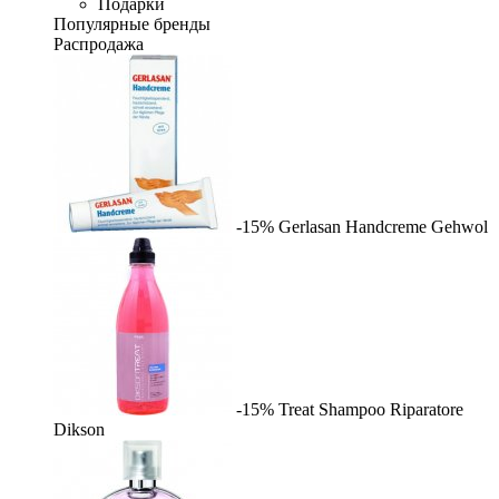
Подарки
Популярные бренды
Распродажа
-15%
Gerlasan Handcreme
Gehwol
-15%
Treat Shampoo Riparatore
Dikson