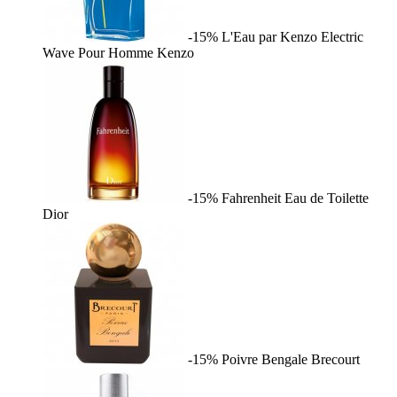
-15%
L'Eau par Kenzo Electric
Wave Pour Homme
Kenzo
-15%
Fahrenheit Eau de Toilette
Dior
-15%
Poivre Bengale
Brecourt