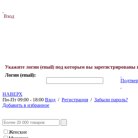
Вход
Укажите логин (email) под которым вы зарегистрированы 
Логин (email):
Подтвер
НАВЕРХ
Пн-Пт 09:00 - 18:00
Вход
/
Регистрация
/
Забыли пароль?
Добавить в избранное
Женские