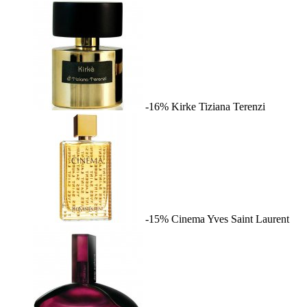
-16%
Kirke
Tiziana Terenzi
-15%
Cinema
Yves Saint Laurent