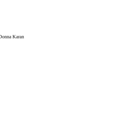
Donna Karan