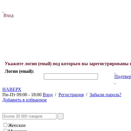
Вход
Укажите логин (email) под которым вы зарегистрированы 
Логин (email):
Подтвер
НАВЕРХ
Пн-Пт 09:00 - 18:00
Вход
/
Регистрация
/
Забыли пароль?
Добавить в избранное
Женские