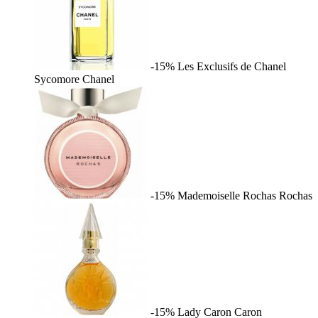
-15%
Les Exclusifs de Chanel
Sycomore
Chanel
-15%
Mademoiselle Rochas
Rochas
-15%
Lady Caron
Caron