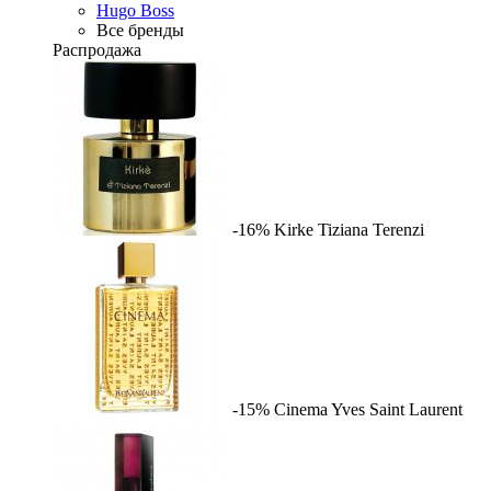
Hugo Boss
Все бренды
Распродажа
-16%
Kirke
Tiziana Terenzi
-15%
Cinema
Yves Saint Laurent