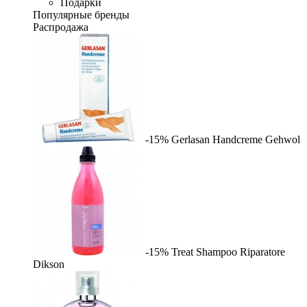
Подарки
Популярные бренды
Распродажа
-15%
Gerlasan Handcreme
Gehwol
-15%
Treat Shampoo Riparatore
Dikson