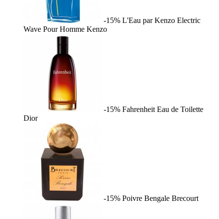
-15%
L'Eau par Kenzo Electric
Wave Pour Homme
Kenzo
-15%
Fahrenheit Eau de Toilette
Dior
-15%
Poivre Bengale
Brecourt