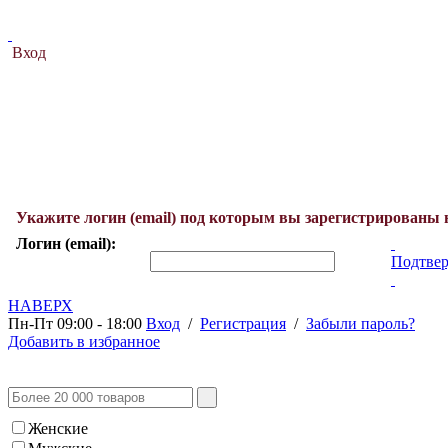
Вход
Укажите логин (email) под которым вы зарегистрированы 
Логин (email):
Подтвер
НАВЕРХ
Пн-Пт 09:00 - 18:00
Вход
/
Регистрация
/
Забыли пароль?
Добавить в избранное
Женские