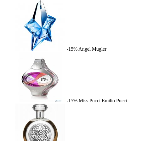
-15%
Angel
Mugler
-15%
Miss Pucci
Emilio Pucci