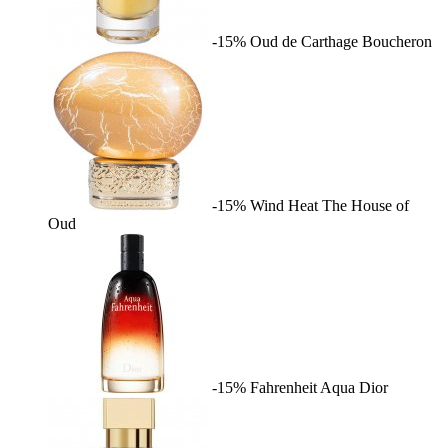
-15%
Oud de Carthage
Boucheron
-15%
Wind Heat
The House of
Oud
-15%
Fahrenheit Aqua
Dior