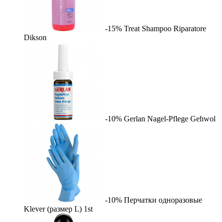
-15%
Treat Shampoo Riparatore
Dikson
-10%
Gerlan Nagel-Pflege
Gehwol
-10%
Перчатки одноразовые
Klever (размер L)
1st