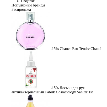
Подарки
Популярные бренды
Распродажа
-15%
Chance Eau Tendre
Chanel
-15%
Лосьон для рук
антибактериальный Fabrik Cosmetology Sanitar
1st