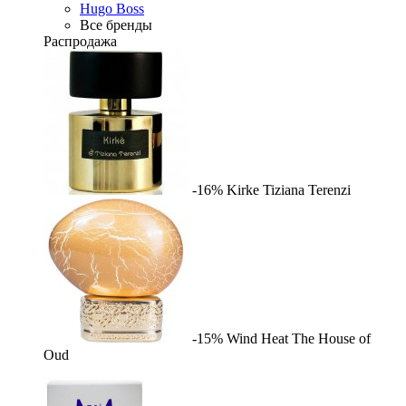
Hugo Boss
Все бренды
Распродажа
-16%
Kirke
Tiziana Terenzi
-15%
Wind Heat
The House of
Oud