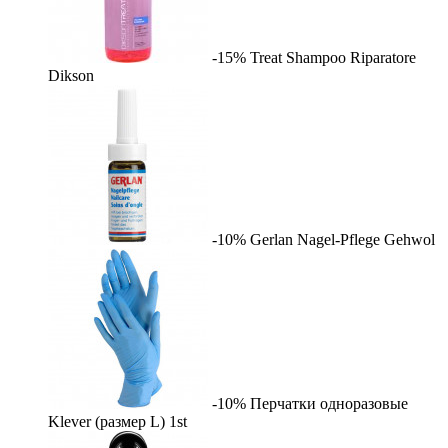
-15%
Treat Shampoo Riparatore
Dikson
-10%
Gerlan Nagel-Pflege
Gehwol
-10%
Перчатки одноразовые
Klever (размер L)
1st