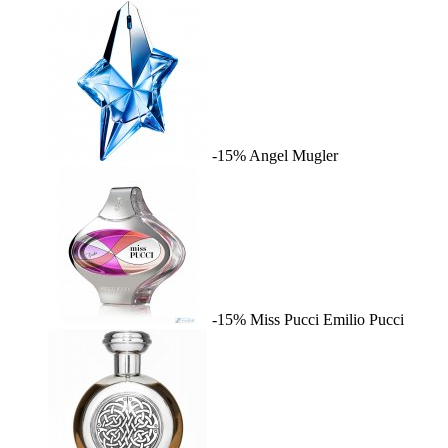
-15%
Angel
Mugler
-15%
Miss Pucci
Emilio Pucci