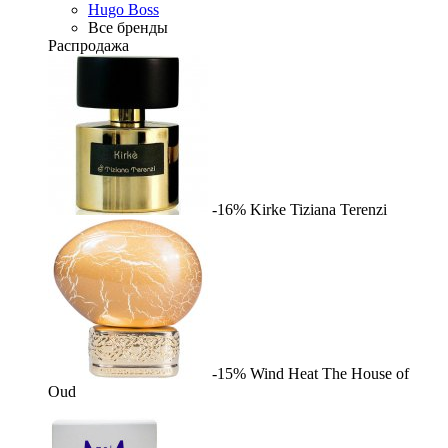
Hugo Boss
Все бренды
Распродажа
-16%
Kirke
Tiziana Terenzi
-15%
Wind Heat
The House of
Oud