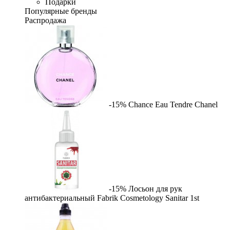
Подарки
Популярные бренды
Распродажа
-15%
Chance Eau Tendre
Chanel
-15%
Лосьон для рук
антибактериальный Fabrik Cosmetology Sanitar
1st