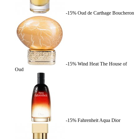
-15%
Oud de Carthage
Boucheron
-15%
Wind Heat
The House of
Oud
-15%
Fahrenheit Aqua
Dior