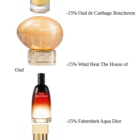
-15%
Oud de Carthage
Boucheron
-15%
Wind Heat
The House of
Oud
-15%
Fahrenheit Aqua
Dior