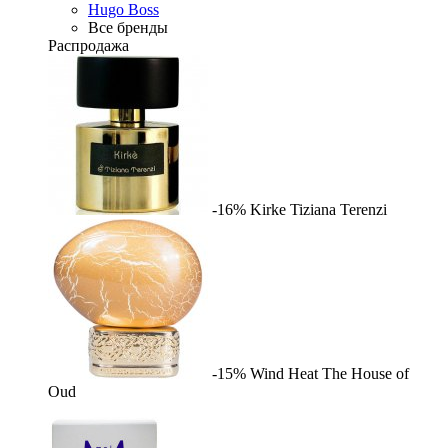
Hugo Boss
Все бренды
Распродажа
-16%
Kirke
Tiziana Terenzi
-15%
Wind Heat
The House of
Oud