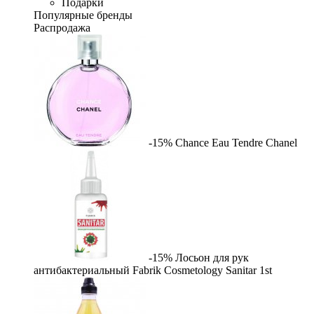
Подарки
Популярные бренды
Распродажа
-15%
Chance Eau Tendre
Chanel
-15%
Лосьон для рук
антибактериальный Fabrik Cosmetology Sanitar
1st