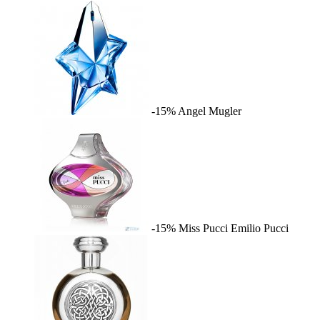
-15%
Angel
Mugler
-15%
Miss Pucci
Emilio Pucci