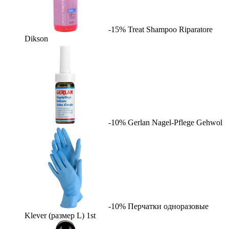
-15%
Treat Shampoo Riparatore
Dikson
-10%
Gerlan Nagel-Pflege
Gehwol
-10%
Перчатки одноразовые
Klever (размер L)
1st