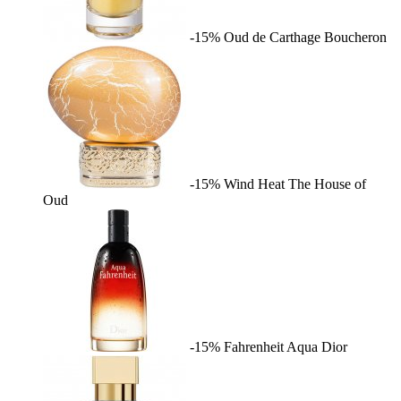
-15%
Oud de Carthage
Boucheron
-15%
Wind Heat
The House of
Oud
-15%
Fahrenheit Aqua
Dior