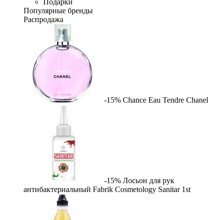
Подарки
Популярные бренды
Распродажа
-15%
Chance Eau Tendre
Chanel
-15%
Лосьон для рук
антибактериальный Fabrik Cosmetology Sanitar
1st