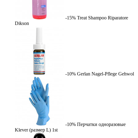
-15%
Treat Shampoo Riparatore
Dikson
-10%
Gerlan Nagel-Pflege
Gehwol
-10%
Перчатки одноразовые
Klever (размер L)
1st