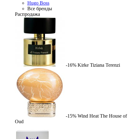
Hugo Boss
Все бренды
Распродажа
-16%
Kirke
Tiziana Terenzi
-15%
Wind Heat
The House of
Oud