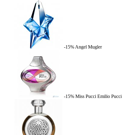
-15%
Angel
Mugler
-15%
Miss Pucci
Emilio Pucci