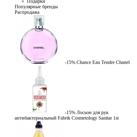
Подарки
Популярные бренды
Распродажа
-15%
Chance Eau Tendre
Chanel
-15%
Лосьон для рук
антибактериальный Fabrik Cosmetology Sanitar
1st