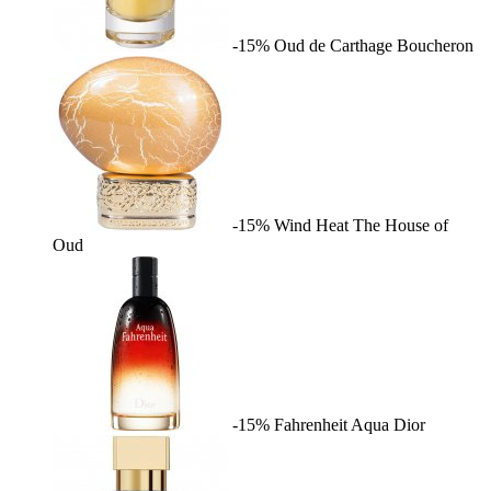
-15%
Oud de Carthage
Boucheron
-15%
Wind Heat
The House of
Oud
-15%
Fahrenheit Aqua
Dior