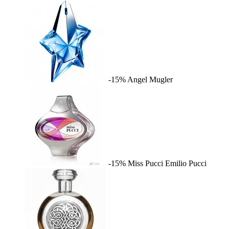
-15%
Angel
Mugler
-15%
Miss Pucci
Emilio Pucci