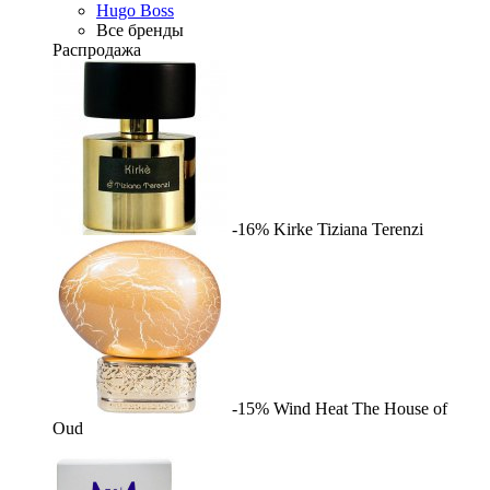
Hugo Boss
Все бренды
Распродажа
-16%
Kirke
Tiziana Terenzi
-15%
Wind Heat
The House of
Oud