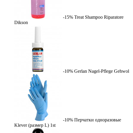
-15%
Treat Shampoo Riparatore
Dikson
-10%
Gerlan Nagel-Pflege
Gehwol
-10%
Перчатки одноразовые
Klever (размер L)
1st